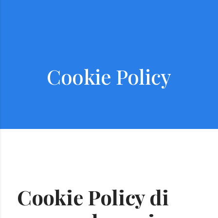
Cookie Policy
Cookie Policy di