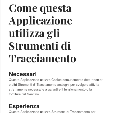
Come questa
Applicazione
utilizza gli
Strumenti di
Tracciamento
Necessari
Questa Applicazione utilizza Cookie comunemente detti “tecnici”
o altri Strumenti di Tracciamento analoghi per svolgere attività
strettamente necessarie a garantire il funzionamento o la
fornitura del Servizio.
Esperienza
Questa Applicazione utilizza Strumenti di Tracciamento per