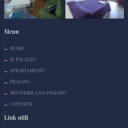
Menu
HOME
IL PALAZZO
APPARTAMENTI
PRAIANO
MUOVERSI A/DA PRAIANO
CONTATTI
Link utili