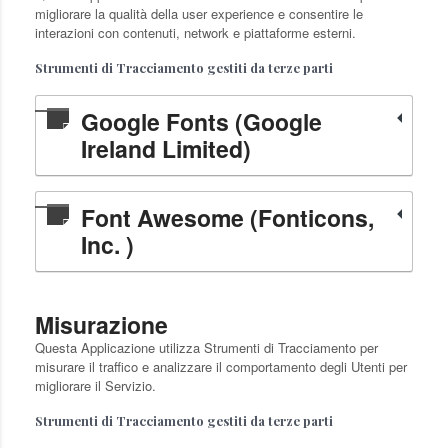
migliorare la qualità della user experience e consentire le
interazioni con contenuti, network e piattaforme esterni.
Strumenti di Tracciamento gestiti da terze parti
Google Fonts (Google
Ireland Limited)
Font Awesome (Fonticons,
Inc. )
Misurazione
Questa Applicazione utilizza Strumenti di Tracciamento per
misurare il traffico e analizzare il comportamento degli Utenti per
migliorare il Servizio.
Strumenti di Tracciamento gestiti da terze parti