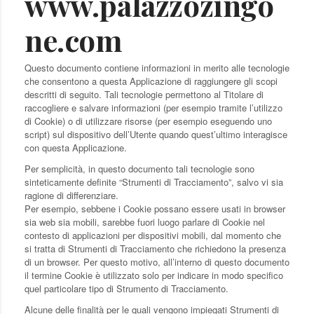
www.palazzozingo
ne.com
Questo documento contiene informazioni in merito alle tecnologie
che consentono a questa Applicazione di raggiungere gli scopi
descritti di seguito. Tali tecnologie permettono al Titolare di
raccogliere e salvare informazioni (per esempio tramite l’utilizzo
di Cookie) o di utilizzare risorse (per esempio eseguendo uno
script) sul dispositivo dell’Utente quando quest’ultimo interagisce
con questa Applicazione.
Per semplicità, in questo documento tali tecnologie sono
sinteticamente definite “Strumenti di Tracciamento”, salvo vi sia
ragione di differenziare.
Per esempio, sebbene i Cookie possano essere usati in browser
sia web sia mobili, sarebbe fuori luogo parlare di Cookie nel
contesto di applicazioni per dispositivi mobili, dal momento che
si tratta di Strumenti di Tracciamento che richiedono la presenza
di un browser. Per questo motivo, all’interno di questo documento
il termine Cookie è utilizzato solo per indicare in modo specifico
quel particolare tipo di Strumento di Tracciamento.
Alcune delle finalità per le quali vengono impiegati Strumenti di