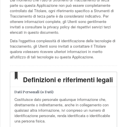
parte su questa Applicazione non può essere completamente
controllato dal Titolare, ogni riferimento specifico a Strumenti di
Tracciamento di terza parte è da considerarsi indicativo. Per
ottenere informazioni complete, gli Utenti sono gentilmente
invitati a consultare la privacy policy dei rispettivi servizi terzi
elencati in questo documento.
Data l'oggettiva complessità di identificazione delle tecnologie di
tracciamento, gli Utenti sono invitati a contattare il Titolare
qualora volessero ricevere ulteriori informazioni in merito
all'utilizzo di tali tecnologie su questa Applicazione.
Definizioni e riferimenti legali
Dati Personali (o Dati)
Costituisce dato personale qualunque informazione che,
direttamente o indirettamente, anche in collegamento con
qualsiasi altra informazione, ivi compreso un numero di
identificazione personale, renda identificata o identificabile
una persona fisica.