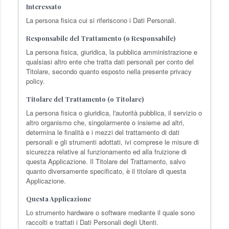
Interessato
La persona fisica cui si riferiscono i Dati Personali.
Responsabile del Trattamento (o Responsabile)
La persona fisica, giuridica, la pubblica amministrazione e
qualsiasi altro ente che tratta dati personali per conto del
Titolare, secondo quanto esposto nella presente privacy
policy.
Titolare del Trattamento (o Titolare)
La persona fisica o giuridica, l'autorità pubblica, il servizio o
altro organismo che, singolarmente o insieme ad altri,
determina le finalità e i mezzi del trattamento di dati
personali e gli strumenti adottati, ivi comprese le misure di
sicurezza relative al funzionamento ed alla fruizione di
questa Applicazione. Il Titolare del Trattamento, salvo
quanto diversamente specificato, è il titolare di questa
Applicazione.
Questa Applicazione
Lo strumento hardware o software mediante il quale sono
raccolti e trattati i Dati Personali degli Utenti.