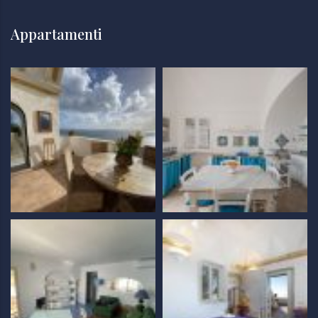
Appartamenti