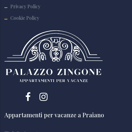
Privacy Policy
Cookie Policy
Appartamenti per vacanze a Praiano